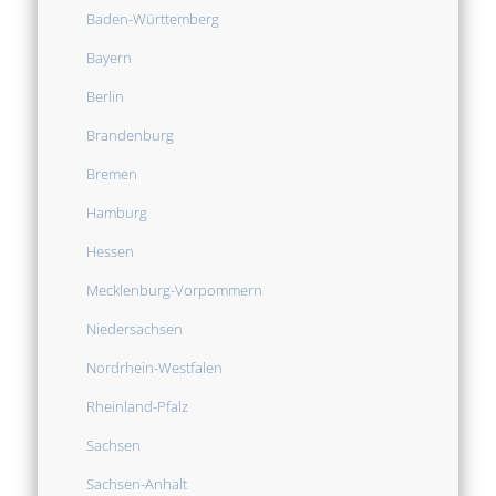
Baden-Württemberg
Bayern
Berlin
Brandenburg
Bremen
Hamburg
Hessen
Mecklenburg-Vorpommern
Niedersachsen
Nordrhein-Westfalen
Rheinland-Pfalz
Sachsen
Sachsen-Anhalt