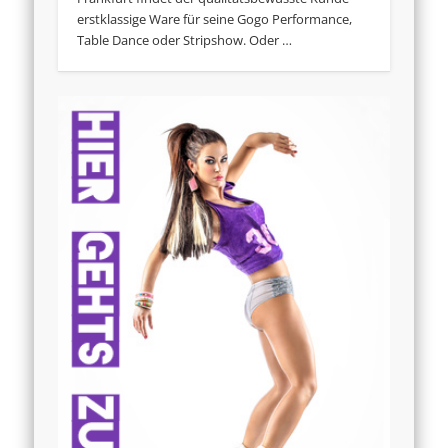
erstklassige Ware für seine Gogo Performance,
Table Dance oder Stripshow. Oder …