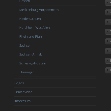
Hessen
Mecklenburg-Vorpommern
Niedersachsen
Nordrhein-Westfalen
Rheinland-Pfalz
Sachsen
Sachsen-Anhalt
Schleswig-Holstein
Thüringen
Gogos
Firmenvideo
Impressum