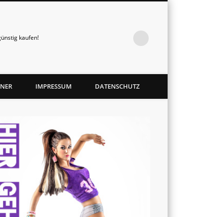
ünstig kaufen!
TNER
IMPRESSUM
DATENSCHUTZ